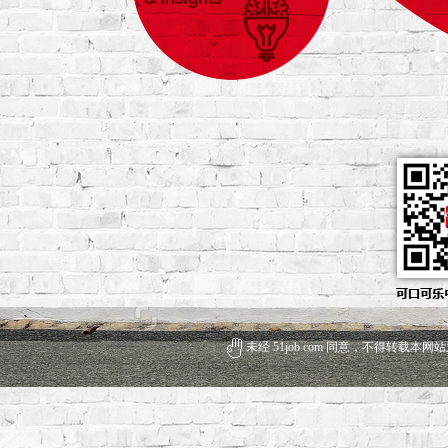
未经 51job.com 同意，不得转载本