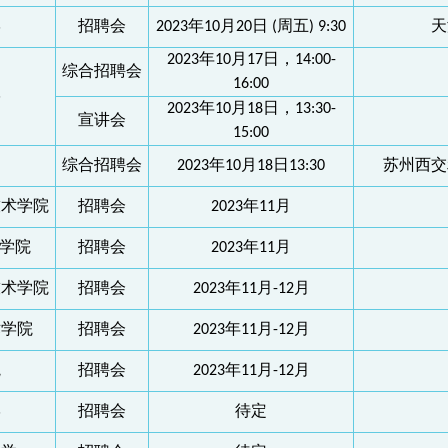
学
招聘会
2023年10月20日 (周五) 9:30
天
2023年10月17日，14:00-
综合招聘会
16:00
学
2023年10月18日，13:30-
宣讲会
15:00
综合招聘会
2023年10月18日13:30
苏州西交
技术学院
招聘会
2023年11月
术学院
招聘会
2023年11月
技术学院
招聘会
2023年11月-12月
术学院
招聘会
2023年11月-12月
院
招聘会
2023年11月-12月
学
招聘会
待定