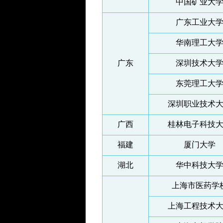
中国矿业大
广东工业大
华南理工大
广东
深圳技术大
东莞理工大
深圳职业技术
广西
桂林电子科技
福建
厦门大学
湖北
华中科技大
上海市医药学
上海工程技术