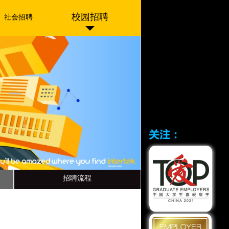
校园招聘
社会招聘
招聘流程