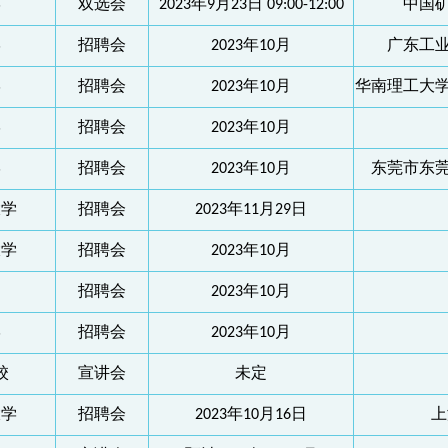
学
双选会
2023年9月23日 09:00-12:00
中国
学
招聘会
2023年10月
广东工
学
招聘会
2023年10月
华南理工大
学
招聘会
2023年10月
学
招聘会
2023年10月
东莞市东
大学
招聘会
2023年11月29日
大学
招聘会
2023年10月
招聘会
2023年10月
学
招聘会
2023年10月
校
宣讲会
未定
大学
招聘会
2023年10月16日
上