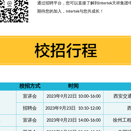
通过招聘平台，您可以直接了解到Intertek天祥集
期待您的加入，Intertek与您共成长！
校招方式
时间
宣讲会
2023年9月22日 10:00-16:00
西安交通
学
招聘会
2023年9月23日 10:10-12:00
院
宣讲会
2023年9月23日 14:00-16:00
徐州工程