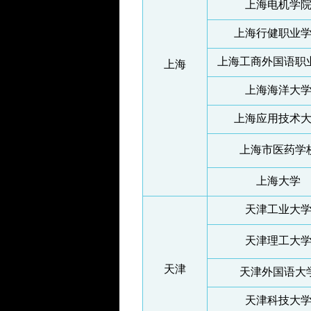
上海电机学
上海行健职业
上海工商外国语职
上海
上海海洋大
上海应用技术
上海市医药学
上海大学
天津工业大
天津理工大
天津
天津外国语大
天津科技大