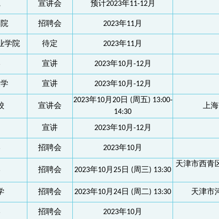
院
宣讲会
预计2023年11-12月
学院
招聘会
2023年11月
业学院
待定
2023年11月
学
宣讲
2023年10月-12月
大学
宣讲
2023年10月-12月
2023年10月20日 (周五) 13:00-
校
宣讲会
上海
14:30
宣讲
2023年10月-12月
学
招聘会
2023年10月
天津市西青区
学
招聘会
2023年10月25日 (周三) 13:30
学
招聘会
2023年10月24日 (周二) 13:30
天津市
学
招聘会
2023年10月