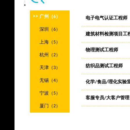
广州（6）
电子电气认证工程师
深圳（6）
建筑材料检测项目工
上海（5）
物理测试工程师
杭州（2）
纺织品测试工程师
天津（3）
无锡（4）
化学/食品/理化实验
宁波（5）
客服专员/大客户管理
厦门（2）