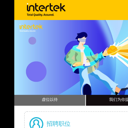
虚位以待
我们为你
招聘职位