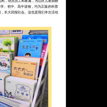
分支机构，动员员工和家属，为山区儿童捐赠
小学、初中、高中读物，均为正版的科普
识，长大回报社会。这也是我们本次活动