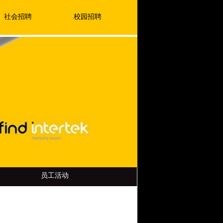
社会招聘
校园招聘
员工活动