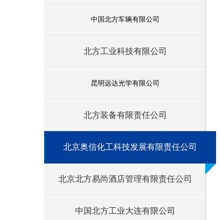
中国北方车辆有限公司
北方工业科技有限公司
昆明远达光学有限公司
北方装备有限责任公司
北京奥信化工科技发展有限责任公司
北京北方易尚酒店管理有限责任公司
中国北方工业大连有限公司