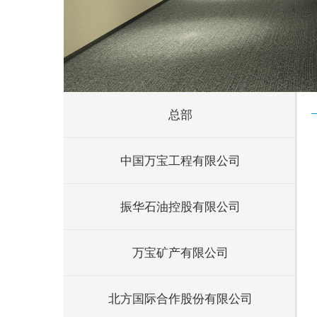
总部
中国万宝工程有限公司
振华石油控股有限公司
万宝矿产有限公司
北方国际合作股份有限公司