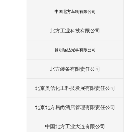
中国北方车辆有限公司
北方工业科技有限公司
昆明远达光学有限公司
北方装备有限责任公司
北京奥信化工科技发展有限责任公司
北京北方易尚酒店管理有限责任公司
中国北方工业大连有限公司