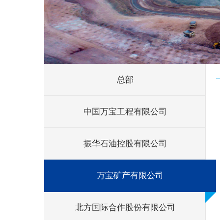
总部
中国万宝工程有限公司
振华石油控股有限公司
万宝矿产有限公司
北方国际合作股份有限公司