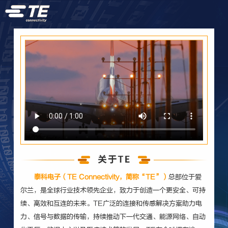
泰科电子（TE Connectivity，简称“TE”）
总部位于爱
尔兰，是全球行业技术领先企业，致力于创造一个更安全、可持
续、高效和互连的未来。TE广泛的连接和传感解决方案助力电
力、信号与数据的传输，持续推动下一代交通、能源网络、自动