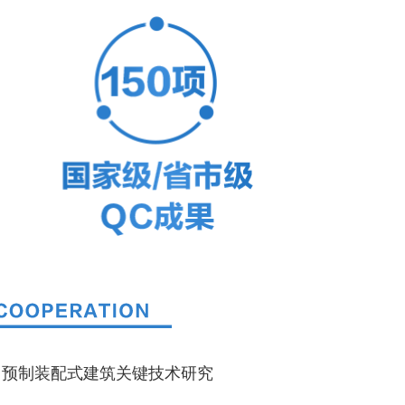
：预制装配式建筑关键技术研究