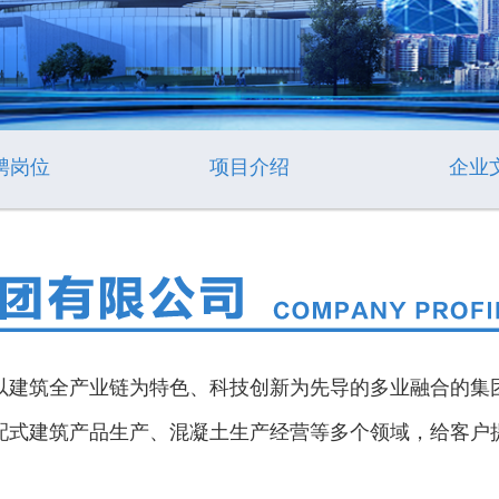
聘岗位
项目介绍
企业
筑全产业链为特色、科技创新为先导的多业融合的集团
配式建筑产品生产、混凝土生产经营等多个领域，给客户