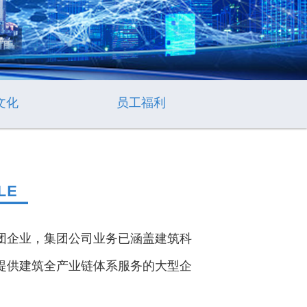
文化
员工福利
企业，集团公司业务已涵盖建筑科
提供建筑全产业链体系服务的大型企