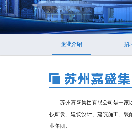
企业介绍
招
苏州嘉盛集团有限公司是一家以建
技研发、建筑设计、建筑施工、装
业集团。