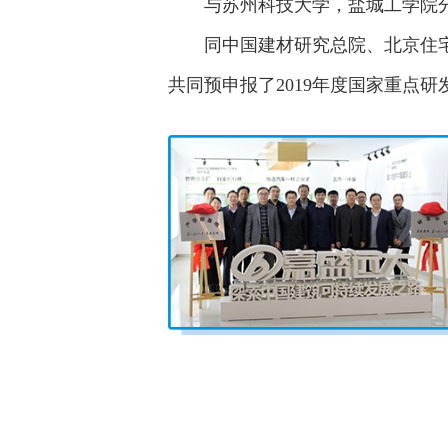
与苏州科技大学，盐城工学院分别
同中国建材研究总院、北京住宅集
共同预申报了2019年度国家重点