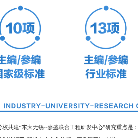
共建“东大无锡--嘉盛联合工程研发中心”研究重点是