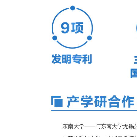
东南大学——与东南大学无锡分校