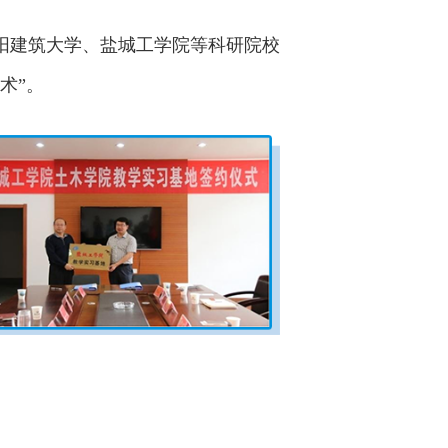
建筑大学、盐城工学院等科研院校
术”。