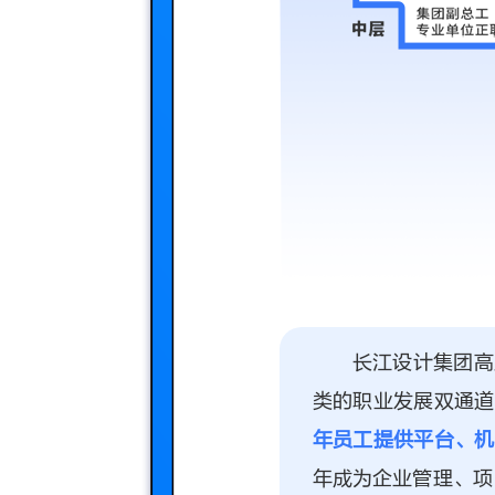
长江设计集团高
类的职业发展双通道
年员工提供平台、机
年成为企业管理、项