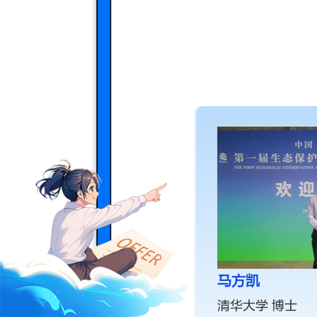
马方凯
清华大学 博士