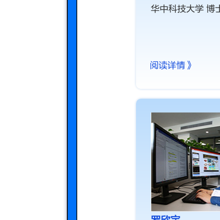
华中科技大学 博
阅读详情》