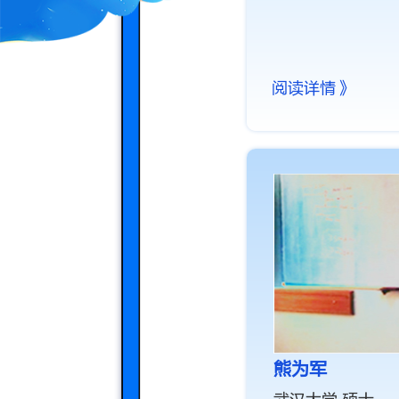
阅读详情》
熊为军