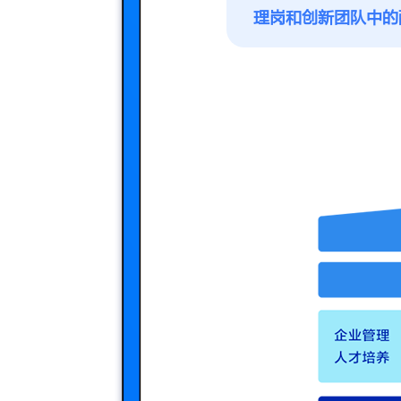
理岗和创新团队中的