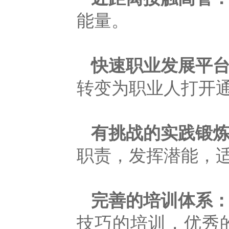
能量。
快速职业发展平
转变为职业人打开
有挑战的实践锻
职责，发挥潜能，
完善的培训体系
技巧的培训，优秀