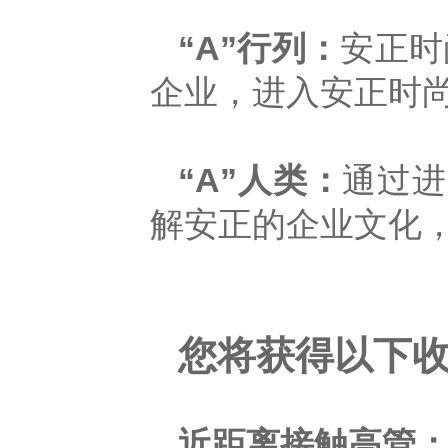
“A”行列：
安正时
企业，进入安正时尚
“A”人类：
通过进
解安正的企业文化，
您将获得以下
近距离接触高管