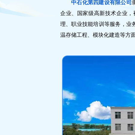
中石化第四建设有限公司
企业、国家级高新技术企业，
理、职业技能培训等服务，业
温存储工程、模块化建造等方