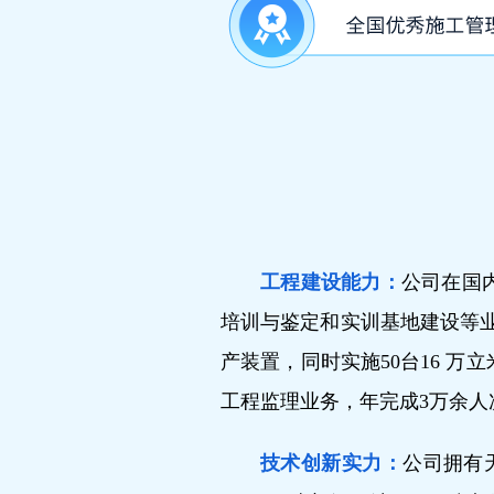
工程建设能力：
公司在国
培训与鉴定和实训基地建设等业
产装置，同时实施50台16 万
工程监理业务，年完成3万余人
技术创新实力：
公司拥有