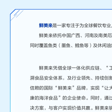
鲜美来
是一家专注于为全球餐饮专业
鲜美来依托中国广西、河南及南美
同时覆盖鱼类（墨鱼、鳕鱼等）及休闲油
鲜美来凭借全球一体化供应链、“
溯食品安全体系，及行业领先、持续创
信赖的国际“鲜美来”品牌，实现“让
康的海洋食品”的企业使命。同时，通
决方案，与客户实现价值共赢。鲜美来