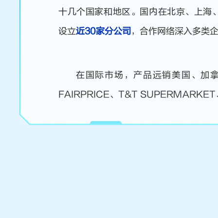
十几个国家和地区。国内在北京、上海
设立
近30家分公司
，合作网络深入多类
在国际市场，产品远销美国、加
FAIRPRICE、T&T SUPERMARKE