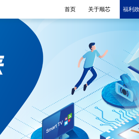
首页
关于顺芯
福利