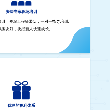
资深专家职场培训
培训，资深工程师带队，一对一指导培训;
氛围友好，挑战新人快速成长。
优厚的福利体系