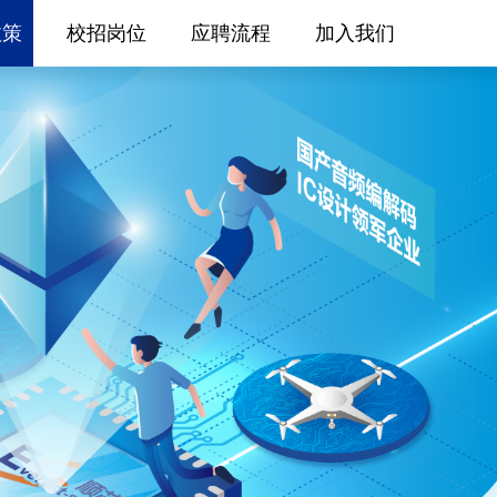
政策
校招岗位
应聘流程
加入我们