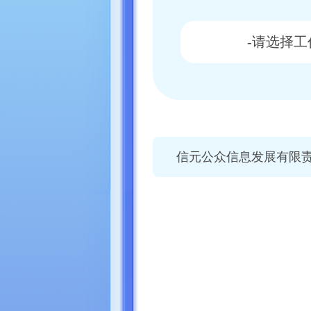
信元公众信息发展有限