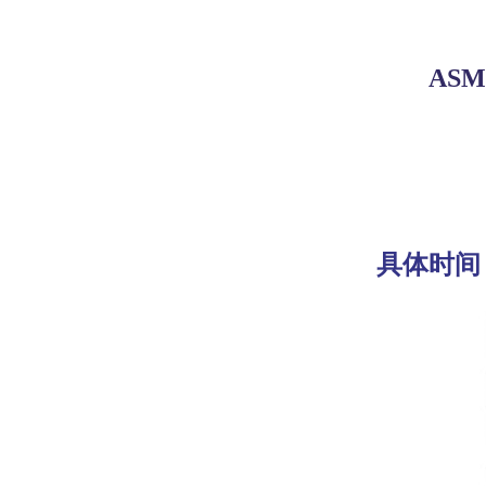
AS
具体时间