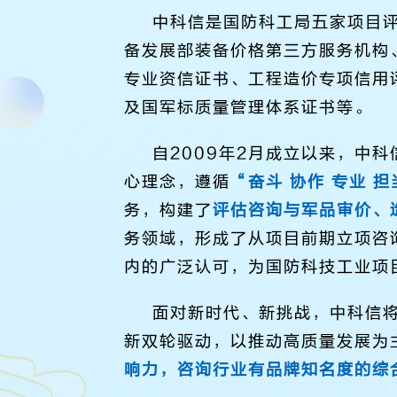
中科信是国防科工局五家项目
备发展部装备价格第三方服务机构
专业资信证书、工程造价专项信用
及国军标质量管理体系证书等。
自2009年2月成立以来，中科
心理念，遵循
“奋斗 协作 专业 担
务，构建了
评估咨询与军品审价、
务领域，形成了从项目前期立项咨
内的广泛认可，为国防科技工业项
面对新时代、新挑战，中科信
新双轮驱动，以推动高质量发展为
响力，咨询行业有品牌知名度的综