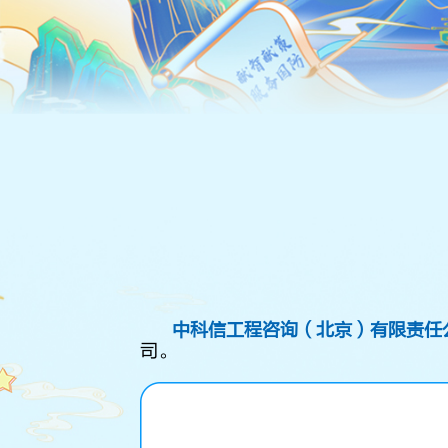
中科信工程咨询（北京）有限责任
司。