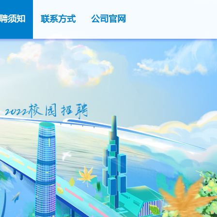
聘须知
联系方式
公司官网