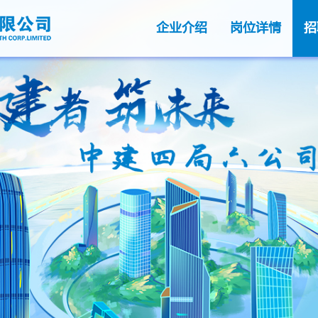
企业介绍
岗位详情
招