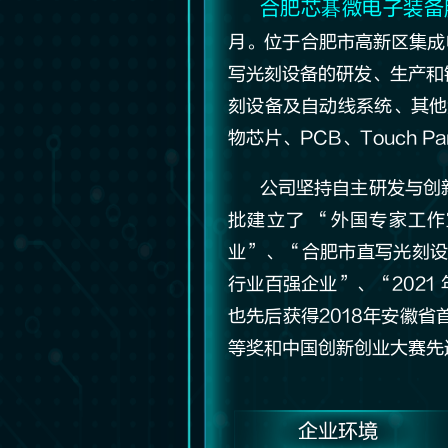
合肥芯碁微电子装备
月。位于合肥市高新区集成
写光刻设备的研发、生产和
刻设备及自动线系统、其他
物芯片、PCB、Touch P
公司坚持自主研发与创
批建立了 “外国专家工
业”、“合肥市直写光刻设
行业百强企业”、“202
也先后获得2018年安徽
等奖和中国创新创业大赛先