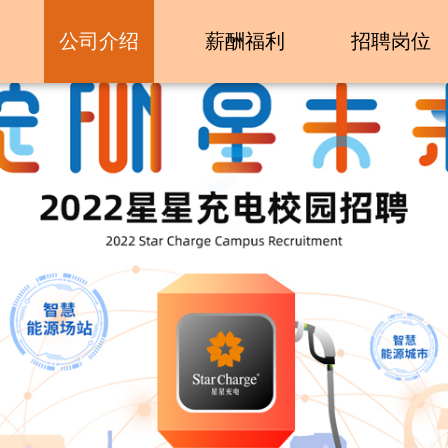
公司介绍
薪酬福利
招聘岗位