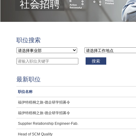
社会招聘
职位搜索
搜索
最新职位
职位名称
福伊特梧桐之旅-德企研学招募令
福伊特梧桐之旅-德企研学招募令
Supplier Relationship Engineer-Fab.
Head of SCM Quality