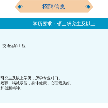
学历要求：硕士研究生及以上
、交通运输工程
硕士研究生及以上学历，所学专业对口。
实履职、竭诚尽智，身体健康，心理素质好。
识和创新精神。