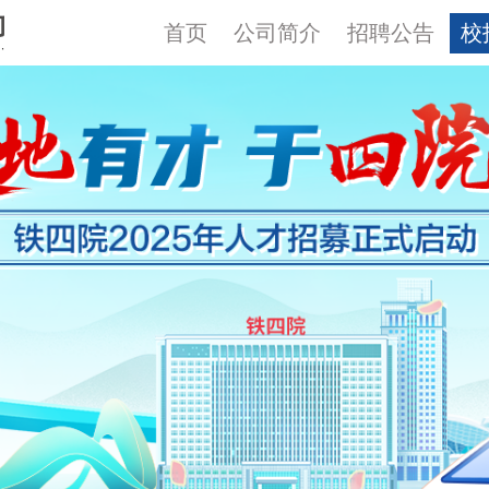
首页
公司简介
招聘公告
校