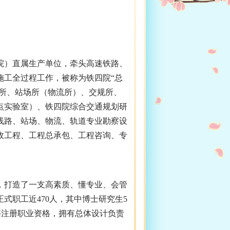
院）直属生产单位，牵头高速铁路、
施工全过程工作，被称为铁四院“总
路所、站场所（物流所）、交规所、
点实验室）、铁四院综合交通规划研
线路、站场、物流、轨道专业勘察设
政工程、工程总承包、工程咨询、专
，打造了一支高素质、懂专业、会管
职工近470人，其中博士研究生5
等注册职业资格，拥有总体设计负责