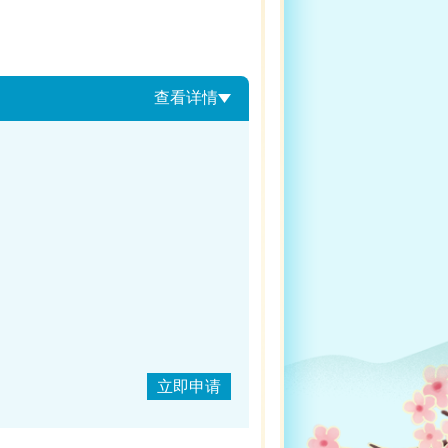
查看详情
立即申请