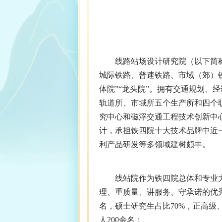
线路站场设计研究院（以下简
城际铁路、普速铁路、市域（郊）
体院”“龙头院”。拥有交通规划
轨道所、市域所五个生产所和四个
究中心和磁浮交通工程技术创新中
计，承担铁四院十大技术品牌中近
利产品研发等多领域建树颇丰。
线站院作为铁四院总体和专业
理、重质量、讲服务、守承诺的优秀
名，硕士研究生占比70%，正高级
人200余名；