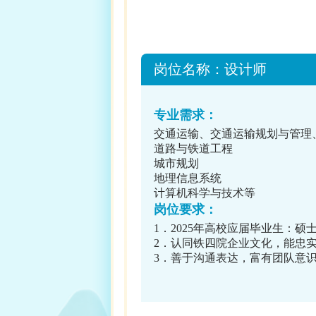
岗位名称：设计师
专业需求：
交通运输、交通运输规划与管理
道路与铁道工程
城市规划
地理信息系统
计算机科学与技术等
岗位要求：
1．2025年高校应届毕业生：
2．认同铁四院企业文化，能忠
3．善于沟通表达，富有团队意