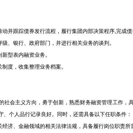
。
，推动并跟踪债券发行流程，履行集团内部决策程序,完成
、评级、银行、政府部门，并进行相关业务的谈判。
创新型表内融资业务。
相关制度，收集整理业务档案。
的社会主义方向，勇于创新，熟悉财务融资管理工作，
守、个人品行记录良好。同时，还需具备以下任职条件：
有关经济、金融领域的相关法律法规，具备履行岗位职责所