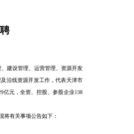
聘
融资、建设管理、运营管理、资源开发
理及沿线资源开发工作，代表天津市
9亿元，全资、控股、参股企业138
现将有关事项公告如下：