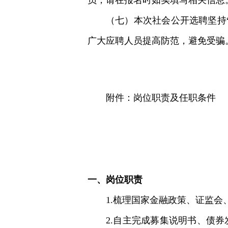
员，请在报名时如实填写相关信息
（七）本次社会公开选聘坚持
广大应聘人员提高防范，避免受骗
附件：岗位职责及任职条件
一、岗位职责
1.梳理国家金融政策、证监
2.自主完成募集说明书、债