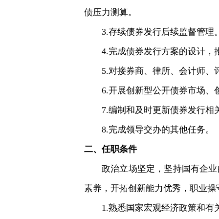
债压力测算。
3.存续债券发行后续监督管理
4.完成债券发行方案的设计
5.对接券商、律所、会计师
6.开展创新型公开债券市场、
7.编制和及时更新债券发行
8.完成领导交办的其他任务。
二、任职条件
政治立场坚定，坚持国有企业
素养，开拓创新能力优秀，职业操
1.熟悉国家宏观经济政策和