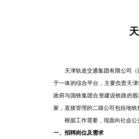
天
天津轨道交通集团有限公司（以
于一体的综合平台，主要负责天津
政府与国铁集团合资建设铁路的股权
家，直接管理的二级公司包括地铁集
根据工作需要，现面向社会公
一、招聘岗位及需求