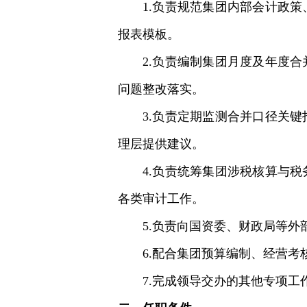
1.负责规范集团内部会计政
报表模板。
2.负责编制集团月度及年度
问题整改落实。
3.负责定期监测合并口径关
理层提供建议。
4.负责统筹集团涉税核算与
各类审计工作。
5.负责向国资委、财政局等
6.配合集团预算编制、经营
7.完成领导交办的其他专项工