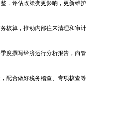
调整，评估政策变更影响，更新维护
财务核算，推动内部往来清理和审计
每季度撰写经济运行分析报告，向管
险，配合做好税务稽查、专项核查等
。