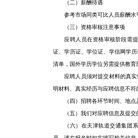
（二）薪酬待遇
参考市场同类可比人员薪酬水
（三）资格审核注意事项
应聘人员在资格审核阶段需
证、学历证、学位证、学信网学历
清单，国外学历学位另需提供教育
应聘人员须对提交材料的真实
明材料、真实经历与应聘信息不符
（四）招聘各环节时间、地点
（五）我们对应聘信息及提交
（六）在天津轨道交通集团