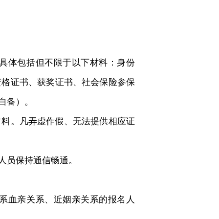
具体包括但不限于以下材料：身份
资格证书、获奖证书、社会保险参保
自备）。
材料。凡弄虚作假、无法提供相应证
人员保持通信畅通。
系血亲关系、近姻亲关系的报名人