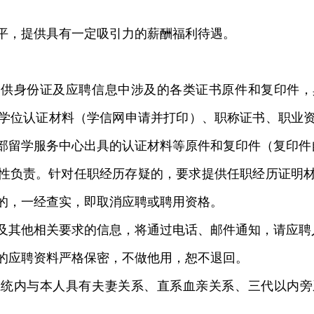
平，提供具有一定吸引力的薪酬福利待遇。
提供身份证及应聘信息中涉及的各类证书原件和复印件，
学位认证材料（学信网申请并打印）、职称证书、职业
部留学服务中心出具的认证材料等原件和复印件（复印件
性负责。针对任职经历存疑的，要求提供任职经历证明
的，一经查实，即取消应聘或聘用资格。
及其他相关要求的信息，将通过电话、邮件通知，请应聘
的应聘资料严格保密，不做他用，恕不退回。
系统内与本人具有夫妻关系、直系血亲关系、三代以内旁