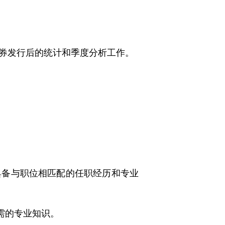
债券发行后的统计和季度分析工作。
具备与职位相匹配的任职经历和专业
需的专业知识。