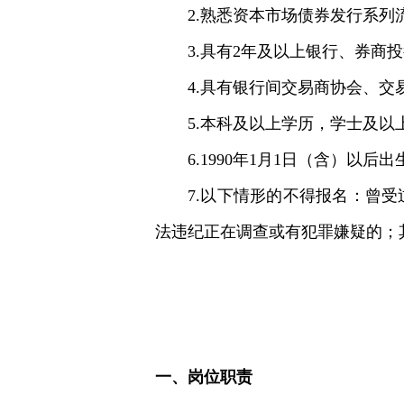
2.熟悉资本市场债券发行系列
3.具有2年及以上银行、券商
4.具有银行间交易商协会、交
5.本科及以上学历，学士及以
6.1990年1月1日（含）以后出
7.以下情形的不得报名：曾
法违纪正在调查或有犯罪嫌疑的；
一、岗位职责