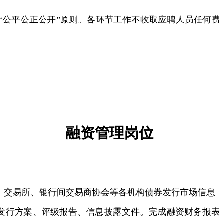
。
“公平公正公开”原则。各环节工作不收取应聘人员任何
。
融资管理岗位
会、交易所、银行间交易商协会等各机构债券发行市场信息
券发行方案、评级报告、信息披露文件。完成融资财务报