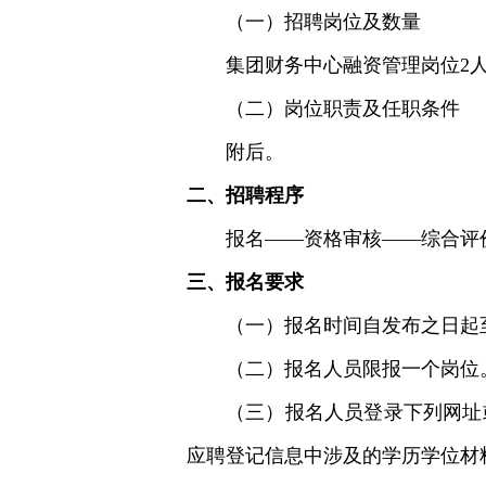
（一）招聘岗位及数量
集团财务中心融资管理岗位2
（二）岗位职责及任职条件
附后。
二、招聘程序
报名——资格审核——综合评
三、报名要求
（一）报名时间自发布之日起至2
（二）报名人员限报一个岗位
（三）报名人员登录下列网址
应聘登记信息中涉及的学历学位材