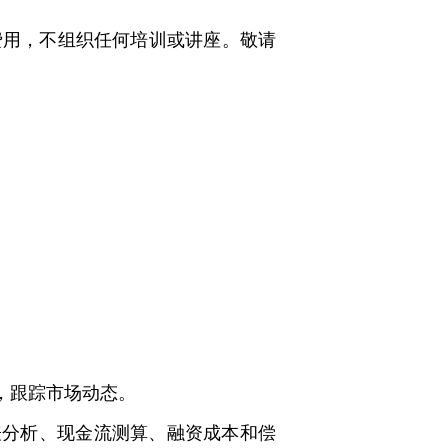
费用，不组织任何培训或讲座。敬请
，跟踪市场动态。
表分析、现金流测算、融资成本和偿