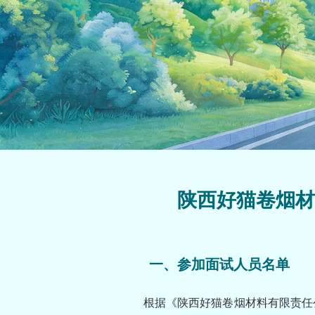
陕西好猫卷烟材
一、参加面试人员名单
根据《陕西好猫卷烟材料有限责任