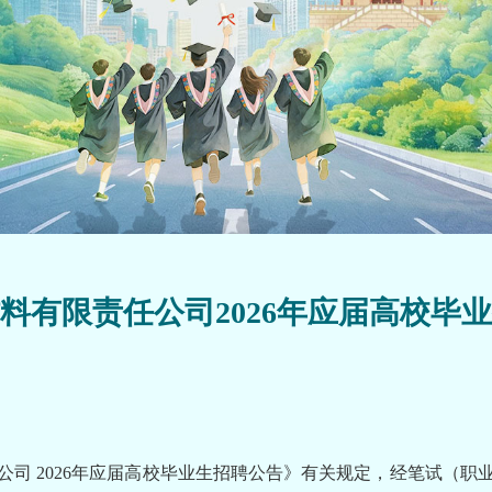
料有限责任公司2026年应届高校毕
公司 2026年应届高校毕业生招聘公告》有关规定，经笔试（职