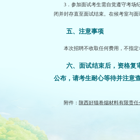
3．参加面试考生需自觉遵守考场
闭并封存直至面试结束。在候考室与面
五、注意事项
本次招聘不收取任何费用，不指定
六、面试结束后，资格复审和考察
公布，请考生耐心等待并注意
附件：
陕西好猫卷烟材料有限责任公