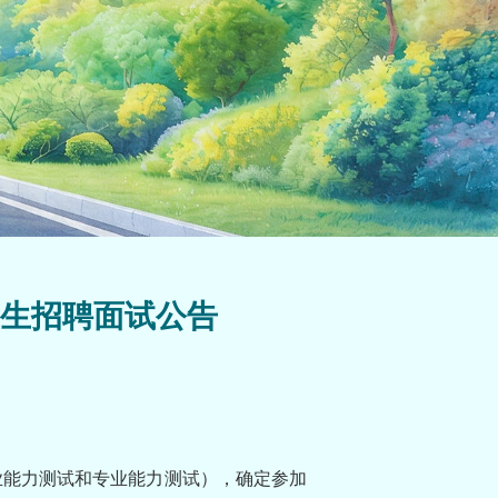
业生招聘面试公告
业能力测试和专业能力测试），确定参加