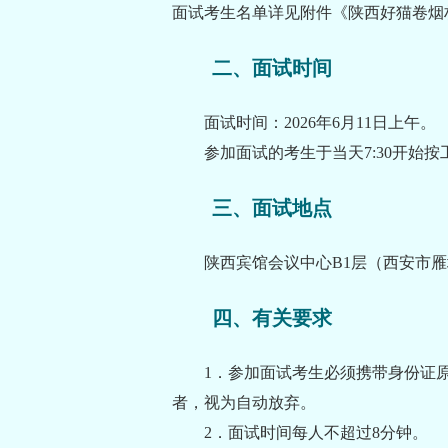
面试考生名单详见附件《陕西好猫卷烟材
二、面试时间
面试时间：2026年6月11日上午。
参加面试的考生于当天7:30开始
三、面试地点
陕西宾馆会议中心B1层（西安市
四、有关要求
1．参加面试考生必须携带身份证
者，视为自动放弃。
2．面试时间每人不超过8分钟。