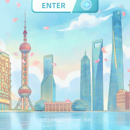
无忧工作网版权所有©
1999 -
2026