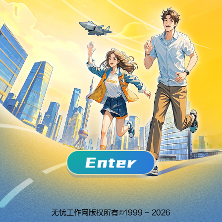
无忧工作网版权所有©
1999 -
2026