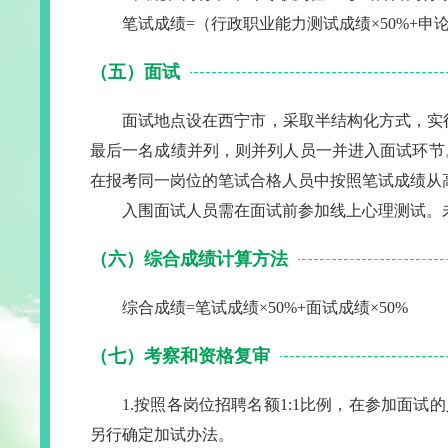
笔试成绩=（行政职业能力测试成绩×50%+申论成
（五）面试
面试地点设在西宁市，采取半结构化方式，实行
最后一名成绩并列，则并列人员一并进入面试环节
在报考同一岗位的笔试合格人员中按照笔试成绩从
入围面试人员需在面试前参加线上心理测试。
（六）综合成绩计算方法
综合成绩=笔试成绩×50%+面试成绩×50%
（七）考察和资格复审
1.按照各岗位招聘名额1:1比例，在参加面
另行确定加试办法。