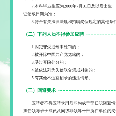
7.本科毕业生应为2000年7月31日及以后出
证记载日期为准；
8.符合有关法律法规和招聘岗位规定的其他条
（二）下列人员不得参加应聘
1.因犯罪受过刑事处罚的；
2.被开除中国共产党党籍的；
3.受过开除处分的；
4.被依法列为失信联合惩戒对象的；
5.有其他不适宜招录的违法情形。
（三）回避要求
应聘者不得应聘录用后即构成干部任职回避情
担任领导班子成员及同级非领导干部所在单位的岗