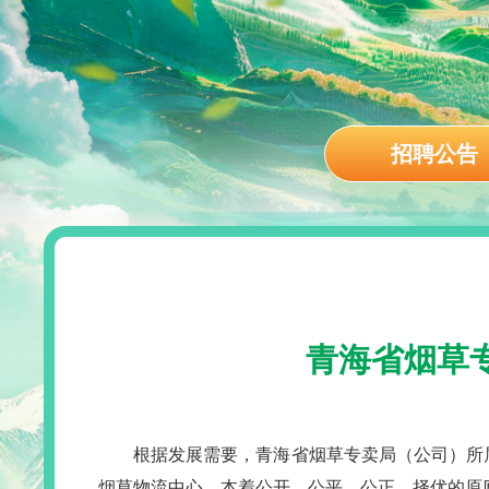
招聘公告
青海省烟草专
根据发展需要，青海省烟草专卖局（公司）所
烟草物流中心，本着公开、公平、公正、择优的原