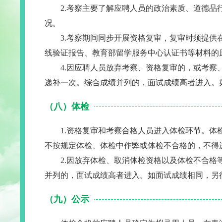
2.考察主要了解应聘人员的政治素质、道德
况。
3.考察期间同步开展资格复审，复审时须提
线验证报告、教育部留学服务中心认证书等材料的
4.因应聘人员放弃考察、资格复审的，或考
递补一次。综合成绩并列的，面试成绩高者进入。
（八）体检
1.资格复审和考察合格人员进入体检环节。
不按规定体检、体检中作弊或体检不合格的，不得
2.因放弃体检、取消体检资格以及体检不合
并列的，面试成绩高者进入。如面试成绩相同，另
（九）公示