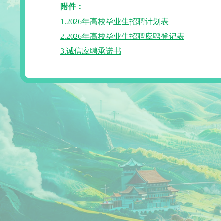
附件：
1.2026年高校毕业生招聘计划表
2.2026年高校毕业生招聘应聘登记表
3.诚信应聘承诺书