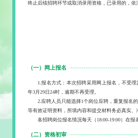
终止后续招聘环节或取消录用资格，已录用的，依
（一）网上报名
1.报名方式：本次招聘采用网上报名，不受理其他任何形式的
年3月29日24时，逾期不再受理。
2.应聘人员只能选择1个岗位应聘，重复报
等有效证明资料，所填内容和提交材料务必真实、
各招聘岗位报名情况每天（18:00-19:00
（二）资格初审