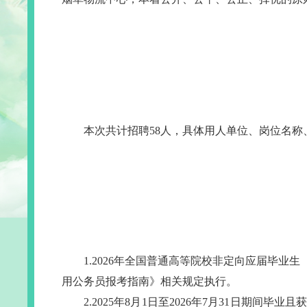
本次共计招聘58人，具体用人单位、岗位名称
1.2026年全国普通高等院校非定向应届毕
用公务员报考指南》相关规定执行。
2.2025年8月1日至2026年7月31日期