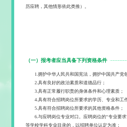
历应聘，其他情形依此类推）。
（一）报考者应当具备下列资格条件
1.拥护中华人民共和国宪法，拥护中国共产党
2.具有良好的政治素质和道德品行；
3.具有正常履行职责的身体条件和心理素质；
4.具有符合招聘岗位所要求的学历、专业和工
5.具有符合招聘岗位所要求的其他资格条件；
6.与应聘岗位专业对口。应聘岗位的“专业要
等学校学科专业目录的，以招聘单位认定为准；