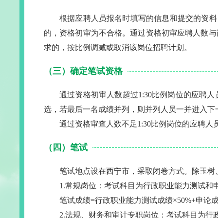
根据应聘人员报名时填写的信息和提交的资料
的，资格初审为不合格。通过资格初审应聘人数与
求的，按比例调减或取消该岗位招聘计划。
（三）确定笔试资格
通过资格初审人数超过1:30比例岗位的应聘
选，若最后一名成绩并列，则并列人员一并进入下
通过资格审查人数不足1:30比例岗位的应聘
（四）笔试
笔试地点设在西宁市，采取闭卷方式。除玉树
1.常规岗位：考试科目为行政职业能力测试和
笔试成绩=行政职业能力测试成绩×50%+申论成
2.法规、财务和审计专职岗位：考试科目为