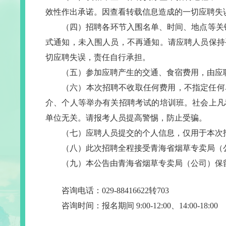
效性作出承诺。因查看转载信息造成的一切应聘失
（四）招聘各环节入围名单、时间、地点等关键信息均
式通知，未入围人员，不再通知。请应聘人员保持
切应聘失误，责任自行承担。
（五）参加应聘产生的交通、食宿费用，由应
（六）本次招聘不收取任何费用，不指定任何
介、个人等举办有关招聘考试的培训班。社会上凡
单位无关。请报考人员提高警惕，防止受骗。
（七）应聘人员提交的个人信息，仅用于本次
（八）此次招聘全程接受青海省烟草专卖局（公司）
（九）本公告由青海省烟草专卖局（公司）保
咨询电话：029-88416622转703
咨询时间：报名期间 9:00-12:00、14:00-18:00