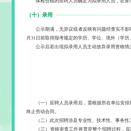
体检合格的应聘人员确定为拟录用人员，在青海烟草官网（
（十）录用
公示期满，无异议或者反映有问题经查实不影响
月31日前取得报考规定的学历、学位、境外（学
公示后若出现拟录用人员主动放弃录用资格情
（一）应聘人员录用后，需根据所在单位安排
终止劳动合同。
（二）此次招聘涉及专业性、技术性、事务性
（三）资格审查工作将贯穿整个招聘过程，应