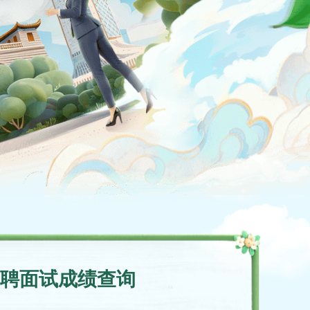
招聘面试成绩查询