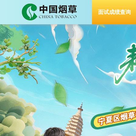
面试成绩查询