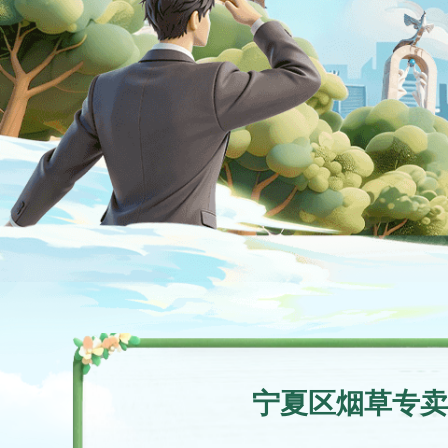
宁夏区烟草专卖