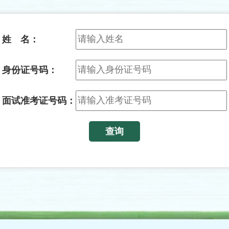
姓 名：
身份证号码：
面试准考证号码：
查询