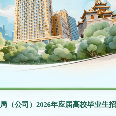
局（公司）2026年应届高校毕业生