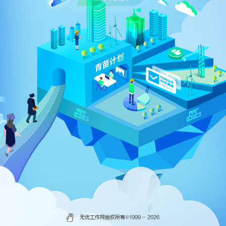
无忧工作网版权所有©
1999 -
2026