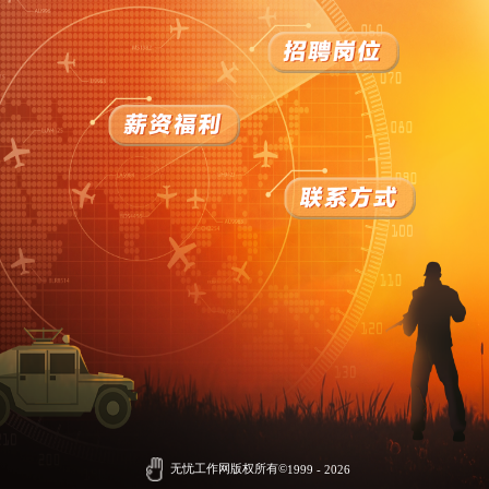
无忧工作网版权所有©
1999 -
2026