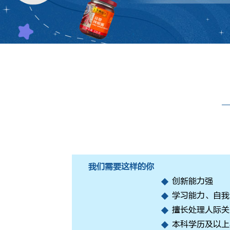
我们需要这样的你
创新能力强
学习能力、自我
擅长处理人际关
本科学历及以上