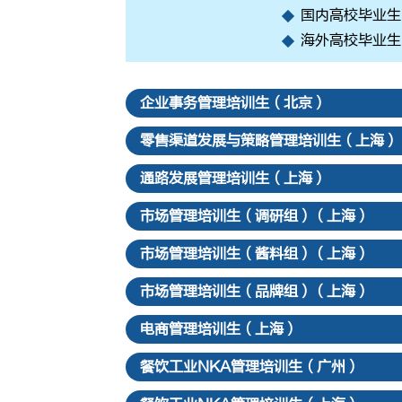
国内高校毕业生，
海外高校毕业生，
企业事务管理培训生（北京）
零售渠道发展与策略管理培训生（上海）
通路发展管理培训生（上海）
市场管理培训生（调研组）（上海）
市场管理培训生（酱料组）（上海）
市场管理培训生（品牌组）（上海）
电商管理培训生（上海）
餐饮工业NKA管理培训生（广州）