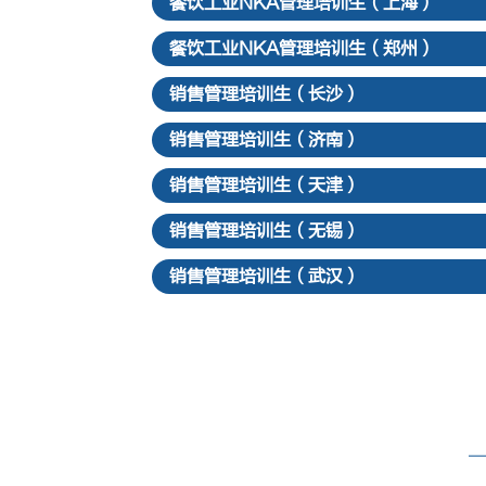
餐饮工业NKA管理培训生（上海）
餐饮工业NKA管理培训生（郑州）
销售管理培训生（长沙）
销售管理培训生（济南）
销售管理培训生（天津）
销售管理培训生（无锡）
销售管理培训生（武汉）