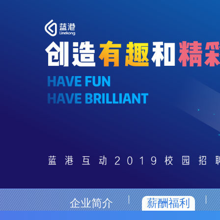
企业简介
薪酬福利