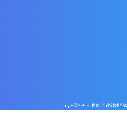
未经51job.com 同意；不得转载本