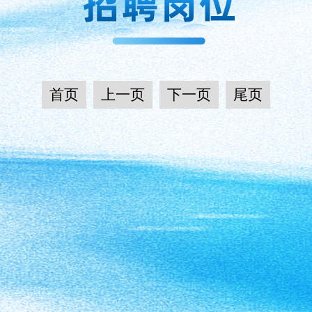
首页
上一页
下一页
尾页