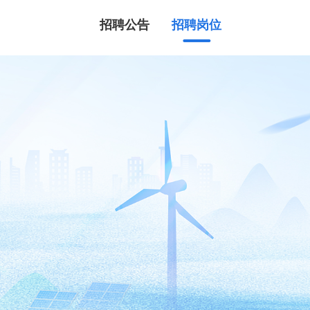
招聘公告
招聘岗位