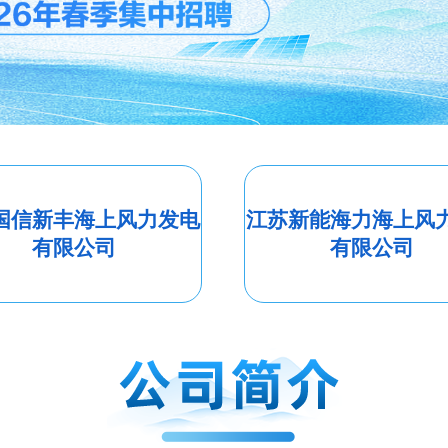
国信新丰海上风力发电
江苏新能海力海上风
有限公司
有限公司