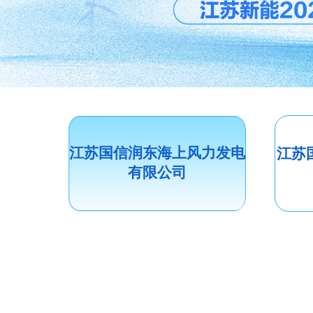
江苏国信润东海上风力发电
江苏
有限公司