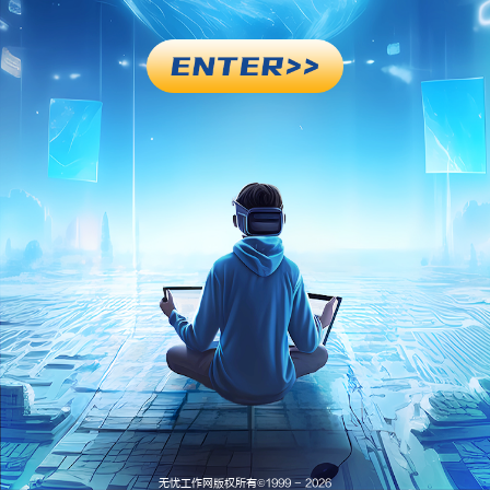
无忧工作网版权所有©
1999 -
2026