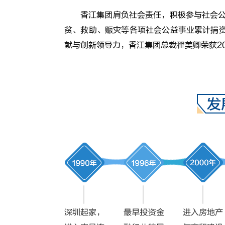
香江集团肩负社会责任，积极参与社会公
贫、救助、赈灾等各项社会公益事业累计捐资
献与创新领导力，香江集团总裁翟美卿荣获2