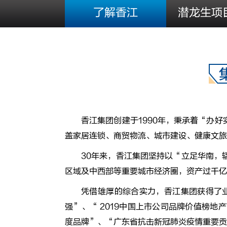
了解香江
潜龙生项
香江集团创建于1990年，秉承着“办
盖家居连锁、商贸物流、城市建设、健康文旅
30年来，香江集团坚持以“立足华南，
区域及中西部等重要城市经济圈，资产过千亿
凭借雄厚的综合实力，香江集团获得了业
强”、“ 2019中国上市公司品牌价值榜地
度品牌”、“广东省抗击新冠肺炎疫情重要贡