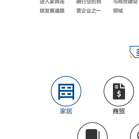
家居
商贸