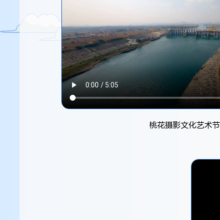
桃花摄影文化艺术节