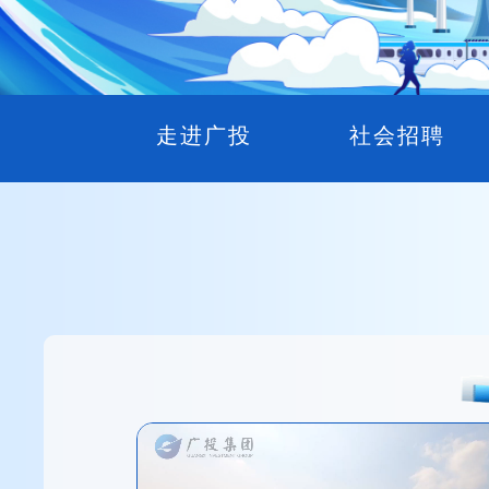
走进广投
社会招聘