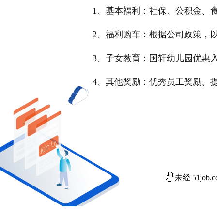
1、基本福利：社保、公积金、
2、福利购车：根据公司政策，
3、子女教育：国轩幼儿园优惠
4、其他奖励：优秀员工奖励、
未经 51jo