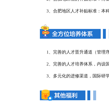
3、合肥地区人才补贴标准：本科
1、完善的人才晋升通道（管理
2、完善的人才培养体系，内设
3、多元化的进修渠道，国际研