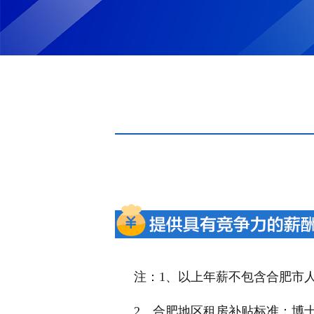
注：1、以上年薪不包含合肥市
2、合肥地区租房补贴标准：博士3