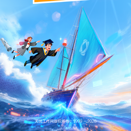
无忧工作网版权所有©
1999 -
2026