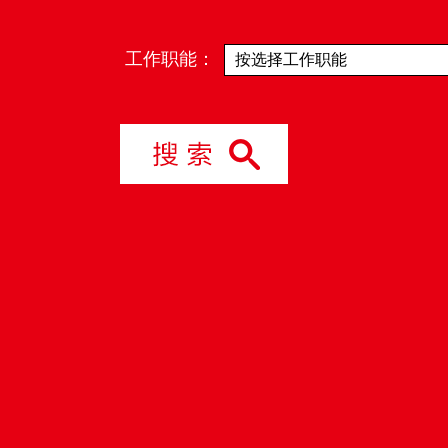
工作职能：
按选择工作职能