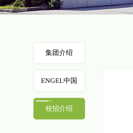
集团介绍
ENGEL中国
校招介绍