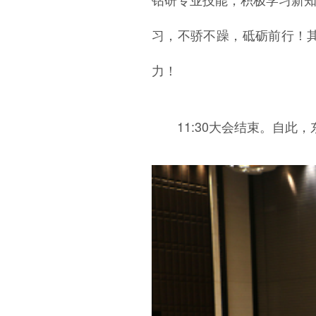
习，不骄不躁，砥砺前行！
力！
11:30大会结束。自此