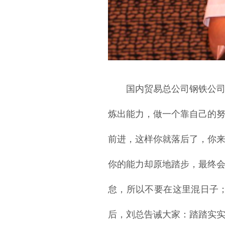
国内贸易总公司钢铁公
炼出能力，做一个靠自己的
前进，这样你就落后了，你
你的能力却原地踏步，最终
怠，所以不要在这里混日子
后，刘总告诫大家：踏踏实