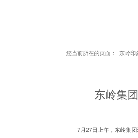
您当前所在的页面：
东岭印
东岭集
7月27日上午，东岭集