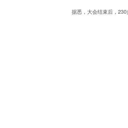
据悉，大会结束后，23