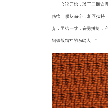
会议开始，璞玉三期管
伤病，服从命令，相互扶持
弃，团结一致，奋勇拼搏，充
钢铁般精神的东岭人！”