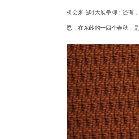
机会来临时大展拳脚；还有
恩，在东岭的十四个春秋，