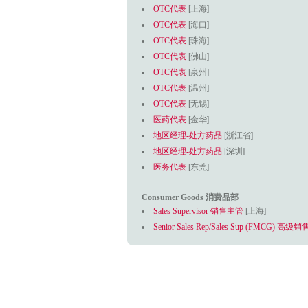
OTC代表
[上海]
OTC代表
[海口]
OTC代表
[珠海]
OTC代表
[佛山]
OTC代表
[泉州]
OTC代表
[温州]
OTC代表
[无锡]
医药代表
[金华]
地区经理-处方药品
[浙江省]
地区经理-处方药品
[深圳]
医务代表
[东莞]
Consumer Goods 消费品部
Sales Supervisor 销售主管
[上海]
Senior Sales Rep/Sales Sup (FMCG)