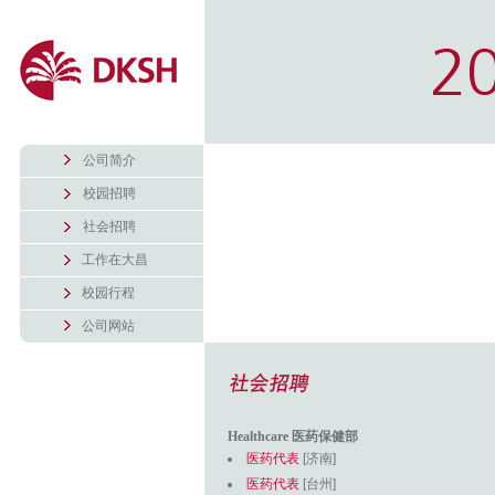
公司简介
校园招聘
社会招聘
工作在大昌
校园行程
公司网站
Healthcare 医药保健部
医药代表
[济南]
医药代表
[台州]