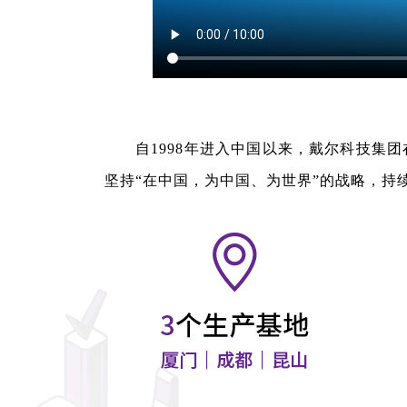
自1998年进入中国以来，戴尔科技集团
坚持“在中国，为中国、为世界”的战略，持