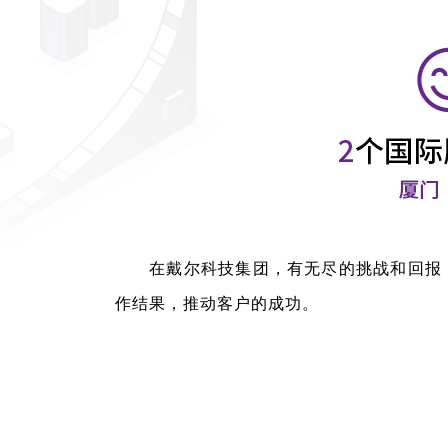
在戴尔科技集团，有无尽的挑战和回报，
作结果，推动客户的成功。