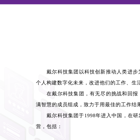
戴尔科技集团以科技创新推动人类进步
个人构建数字化未来，改进他们的工作、生
在戴尔科技集团，有无尽的挑战和回报，
满智慧的成员组成，致力于用最佳的工作结
戴尔科技集团于1998年进入中国，在研
营，包括：