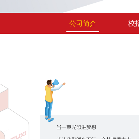
公司简介
校