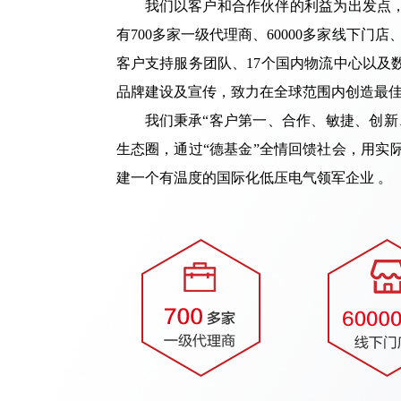
我们以客户和合作伙伴的利益为出发点
有700多家一级代理商、60000多家线下
客户支持服务团队、17个国内物流中心以及
品牌建设及宣传，致力在全球范围内创造最
我们秉承“客户第一、合作、敏捷、创
生态圈，通过“德基金”全情回馈社会，用实
建一个有温度的国际化低压电气领军企业 。