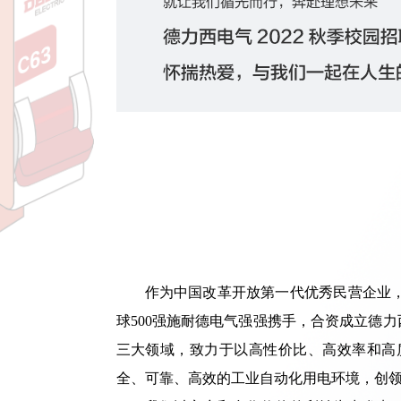
作为中国改革开放第一代优秀民营企业，
球500强施耐德电气强强携手，合资成立德
三大领域，致力于以高性价比、高效率和高
全、可靠、高效的工业自动化用电环境，创