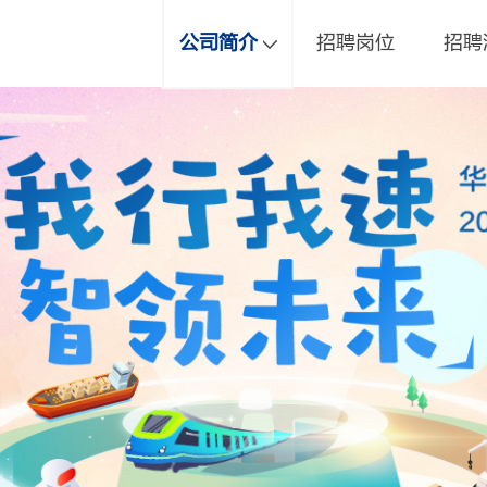
公司简介
招聘岗位
招聘
发展历程
组织架构
业务分布