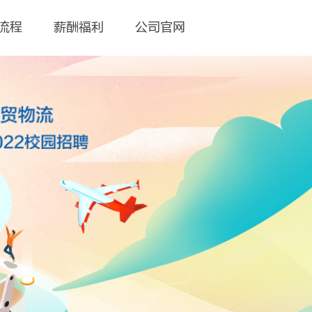
流程
薪酬福利
公司官网