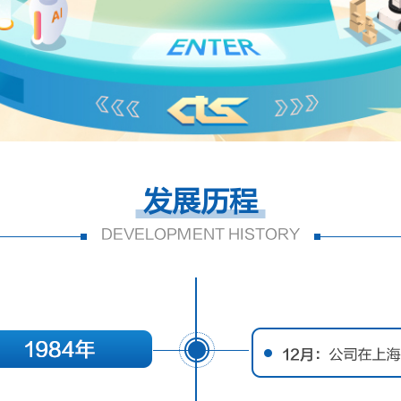
发展历程
DEVELOPMENT HISTORY