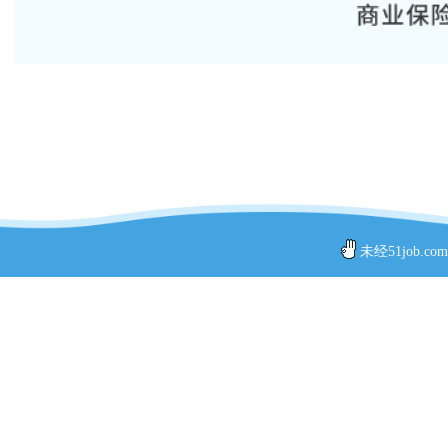
未经51job