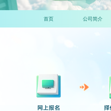
首页
公司简介