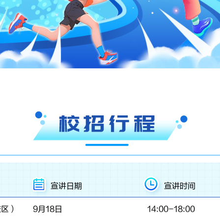
宣讲日期
宣讲时间
校区）
9月18日
14:00-18:00