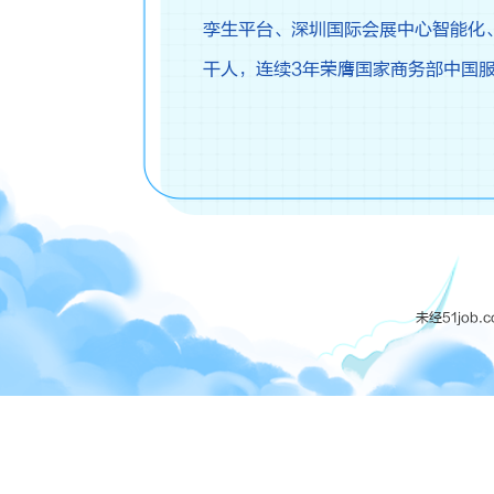
孪生平台、深圳国际会展中心智能化
干人，连续3年荣膺国家商务部中国服
未经51jo