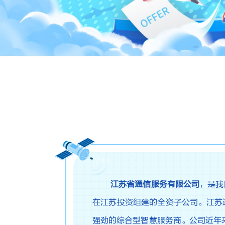
江苏省通信服务有限公司
，是我
在江苏投资组建的全资子公司。江苏
强劲的综合型智慧服务商。公司近年