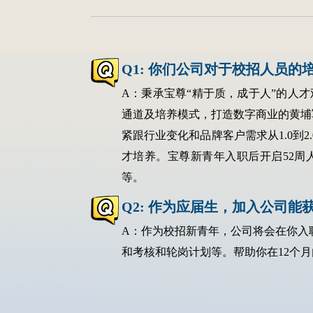
Q1: 你们公司对于校招人员的
A：秉承宝尊“精于质，成于人”的人
通道及培养模式，打造数字商业的黄埔
紧跟行业变化和品牌客户需求从1.0到
才培养。宝尊新青年入职后开启52周
等。
Q2: 作为应届生，加入公司
A：作为校招新青年，公司将会在你入
和考核和轮岗计划等。帮助你在12个