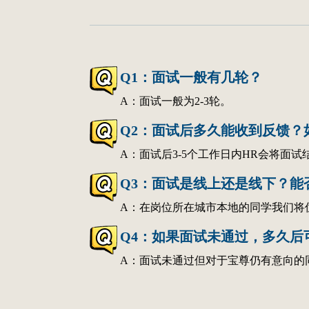
Q1：面试一般有几轮？
A：面试一般为2-3轮。
Q2：面试后多久能收到反馈？
A：面试后3-5个工作日内HR会将面
Q3：面试是线上还是线下？能
A：在岗位所在城市本地的同学我们将
Q4：如果面试未通过，多久后
A：面试未通过但对于宝尊仍有意向的