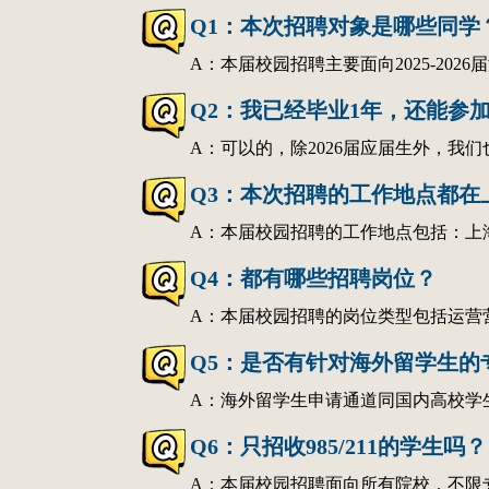
Q1：本次招聘对象是哪些同学
A：本届校园招聘主要面向2025-202
Q2：我已经毕业1年，还能参
A：可以的，除2026届应届生外，我
Q3：本次招聘的工作地点都在
A：本届校园招聘的工作地点包括：上海、南通、合
Q4：都有哪些招聘岗位？
A：本届校园招聘的岗位类型包括运营营销类、技术
Q5：是否有针对海外留学生的
A：海外留学生申请通道同国内高校学
Q6：只招收985/211的学生吗？
A：本届校园招聘面向所有院校，不限