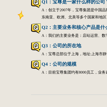
Q1：宝尊是一家什么样的公司
A：创立于2007年，宝尊集团是中国
东南亚、欧洲、北美等多个国家和地区
Q2：主要业务和核心产品是什
A：我们的主要业务是：店站运营、数
Q3：公司的所在地
A：宝尊总部位于上海，地址:上海市
Q4：公司的规模
A：目前宝尊集团约有8000员工，业