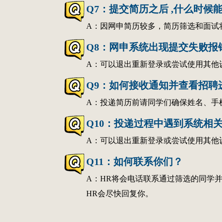
Q7：提交简历之后 ,什么时候
A：因网申简历较多，简历筛选和面试
Q8：网申系统出现提交失败报
A：可以退出重新登录或尝试使用其他
Q9：如何接收通知并查看招聘
A：投递简历前请同学们确保姓名、手
Q10：投递过程中遇到系统相
A：可以退出重新登录或尝试使用其他
Q11：如何联系你们？
A：HR将会电话联系通过筛选的同学并安
HR会尽快回复你。