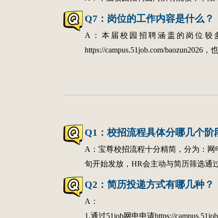
Q7：岗位的工作内容是什么？
A：本届校园招聘涵盖的岗位较
https://campus.51job.com/b
Q1：校招流程具体分哪几个阶
A：宝尊校招流程十分精简，分为：网申—
旬开始发放，HR会主动与简历筛选通
Q2：简历投递方式有哪几种？
A：
1.通过51job网申申请https://campus.51job