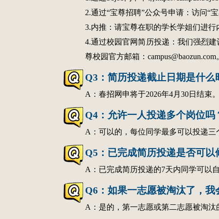
2.通过“宝尊招聘”公众号申请：访问
3.内推：请宝尊在职的学长学姐们进
4.通过校园官网简历投递：我们强烈
尊校园官方邮箱：campus@baozun.com
Q3：简历投递截止日期是什么
A：春招网申将于2026年4月30日结束
Q4：允许一人投递多个岗位吗
A：可以的，每位同学最多可以投递三
Q5：已完成简历投递是否可以
A：已完成简历投递的7天内同学可以
Q6：如果一志愿被淘汰了，我
A：是的，第一志愿或第二志愿被淘汰