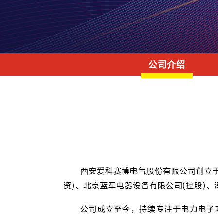
公司介绍
西安爱科赛博电气股份有限公司创立于
资)、北京蓝军电器设备有限公司(控股)
公司成立至今，持续专注于电力电子